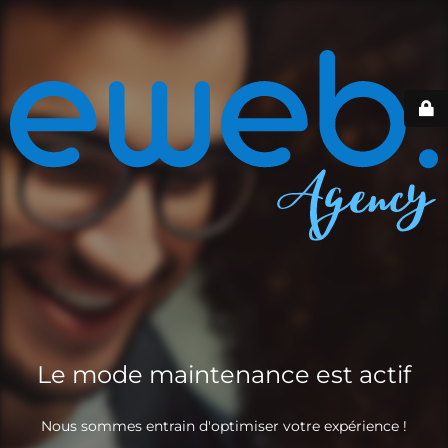
Le mode maintenance est actif
Nous sommes entrain d'optimiser votre expérience !