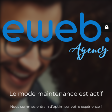
Le mode maintenance est actif
Nous sommes entrain d'optimiser votre expérience !