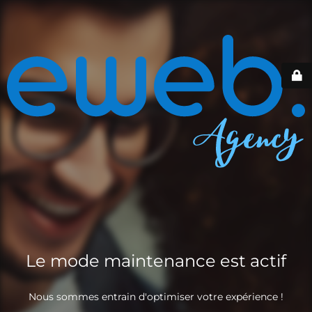
Le mode maintenance est actif
Nous sommes entrain d'optimiser votre expérience !